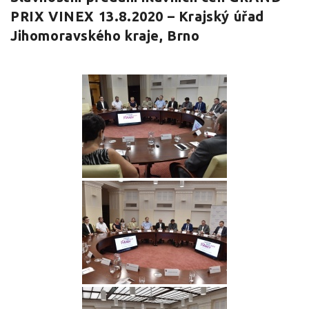
PRIX VINEX 13.8.2020 – Krajský úřad
Jihomoravského kraje, Brno