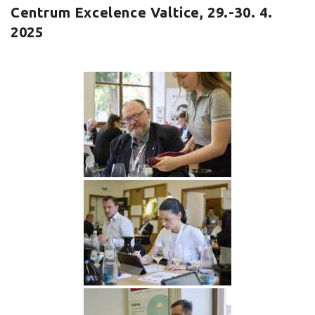
Centrum Excelence Valtice, 29.-30. 4.
2025