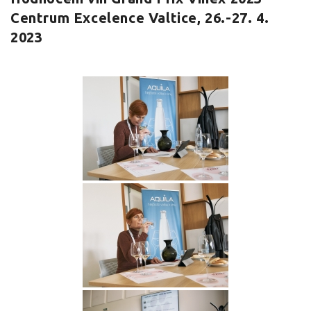
Centrum Excelence Valtice, 26.-27. 4.
2023