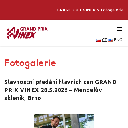
GRAND PRIX VINEX
>
Fotogalerie
CZ
ENG
Fotogalerie
Slavnostní předání hlavních cen GRAND
PRIX VINEX 28.5.2026 – Mendelův
skleník, Brno