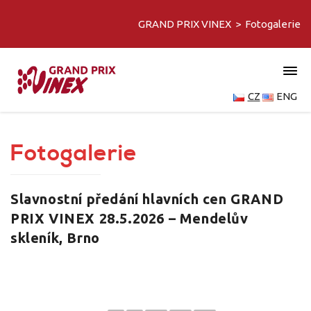
GRAND PRIX VINEX
>
Fotogalerie
CZ
ENG
Fotogalerie
Slavnostní předání hlavních cen GRAND
PRIX VINEX 28.5.2026 – Mendelův
skleník, Brno